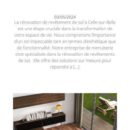
03/05/2024
La rénovation de revêtement de sol à Celle-sur-Belle
est une étape cruciale dans la transformation de
votre espace de vie. Nous comprenons l’importance
d’un sol impeccable tant en termes d’esthétique que
de fonctionnalité. Notre entreprise de menuiserie
s’est spécialisée dans la rénovation de revêtements
de sol. Elle offre des solutions sur mesure pour
répondre à […]