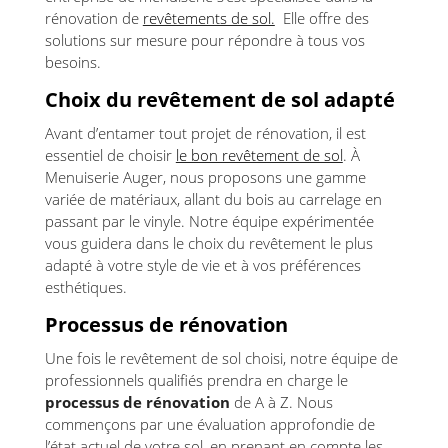
rénovation de
revêtements de sol.
Elle offre des
solutions sur mesure pour répondre à tous vos
besoins.
Choix du revêtement de sol adapté
Avant d’entamer tout projet de rénovation, il est
essentiel de choisir
le bon revêtement de sol
. À
Menuiserie Auger, nous proposons une gamme
variée de matériaux, allant du bois au carrelage en
passant par le vinyle. Notre équipe expérimentée
vous guidera dans le choix du revêtement le plus
adapté à votre style de vie et à vos préférences
esthétiques.
Processus de rénovation
Une fois le revêtement de sol choisi, notre équipe de
professionnels qualifiés prendra en charge le
processus de rénovation
de A à Z. Nous
commençons par une évaluation approfondie de
l’état actuel de votre sol, en prenant en compte les