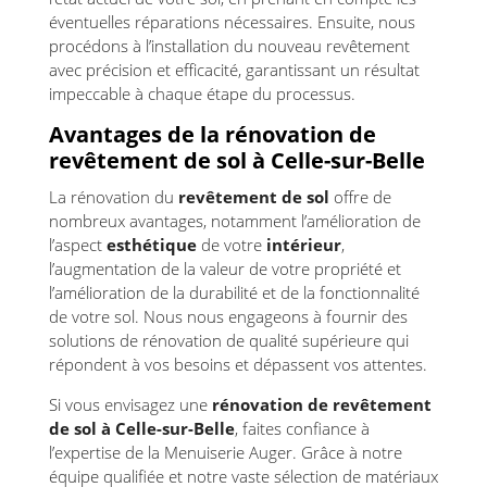
éventuelles réparations nécessaires. Ensuite, nous
procédons à l’installation du nouveau revêtement
avec précision et efficacité, garantissant un résultat
impeccable à chaque étape du processus.
Avantages de la rénovation de
revêtement de sol à Celle-sur-Belle
La rénovation du
revêtement de sol
offre de
nombreux avantages, notamment l’amélioration de
l’aspect
esthétique
de votre
intérieur
,
l’augmentation de la valeur de votre propriété et
l’amélioration de la durabilité et de la fonctionnalité
de votre sol. Nous nous engageons à fournir des
solutions de rénovation de qualité supérieure qui
répondent à vos besoins et dépassent vos attentes.
Si vous envisagez une
rénovation de revêtement
de sol à Celle-sur-Belle
, faites confiance à
l’expertise de la Menuiserie Auger. Grâce à notre
équipe qualifiée et notre vaste sélection de matériaux