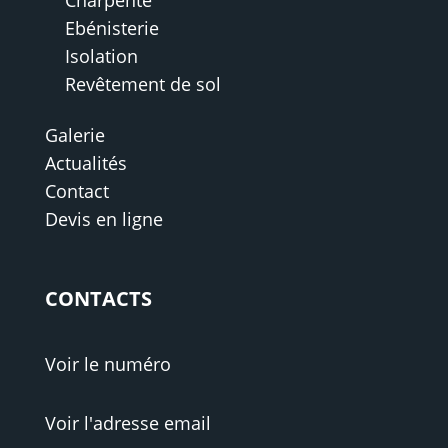
Charpente
Ebénisterie
Isolation
Revêtement de sol
Galerie
Actualités
Contact
Devis en ligne
CONTACTS
Voir le numéro
Voir l'adresse email