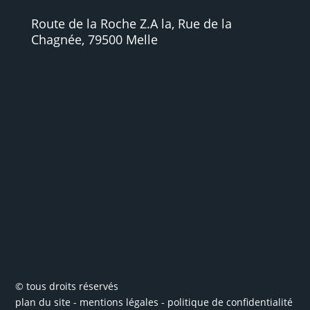
Route de la Roche Z.A la, Rue de la
Chagnée, 79500 Melle
© tous droits réservés
plan du site
-
mentions légales
-
politique de confidentialité