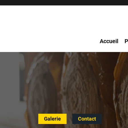
Accueil
P
Galerie
Contact