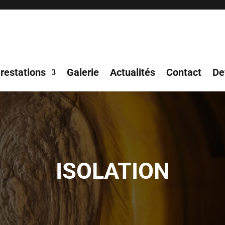
restations
Galerie
Actualités
Contact
De
ISOLATION