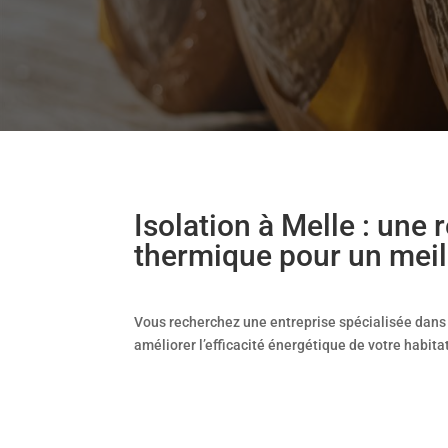
Isolation à Melle : une 
thermique pour un meil
Vous recherchez une entreprise spécialisée dans 
améliorer l’efficacité énergétique de votre habita