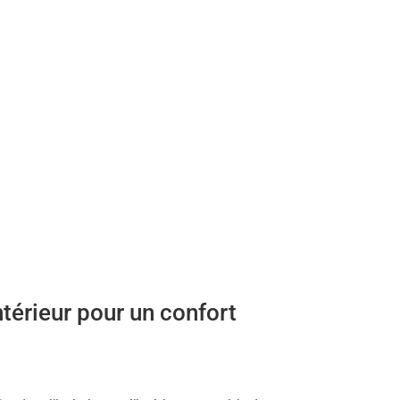
intérieur pour un confort