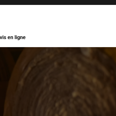
vis en ligne