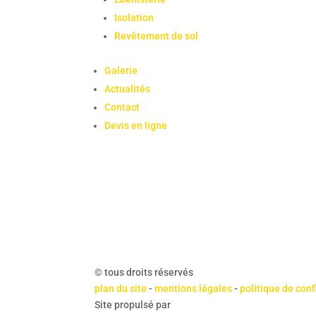
Isolation
Revêtement de sol
Galerie
Actualités
Contact
Devis en ligne
© tous droits réservés
plan du site
-
mentions légales
-
politique de conf
Site propulsé par