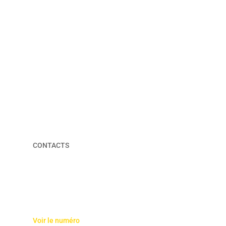
CONTACTS
Voir le numéro