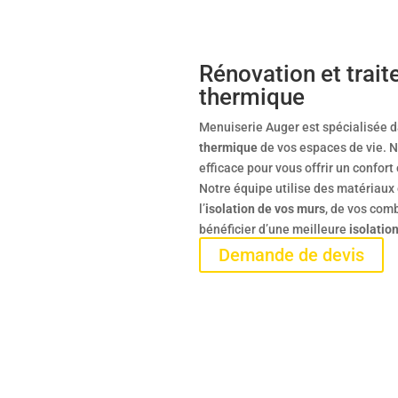
Rénovation et trai
thermique
Menuiserie Auger est spécialisée d
thermique
de vos espaces de vie. 
efficace pour vous offrir un confor
Notre équipe utilise des matériaux
l’
isolation de vos murs
, de vos com
bénéficier d’une meilleure
isolatio
Demande de devis