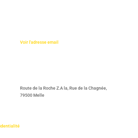
Voir l'adresse email
Route de la Roche Z.A la, Rue de la Chagnée,
79500 Melle
identialité