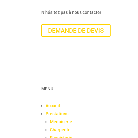
N’hésitez pas à nous contacter
DEMANDE DE DEVIS
MENU
Accueil
Prestations
Menuiserie
Charpente
Ebénisterie