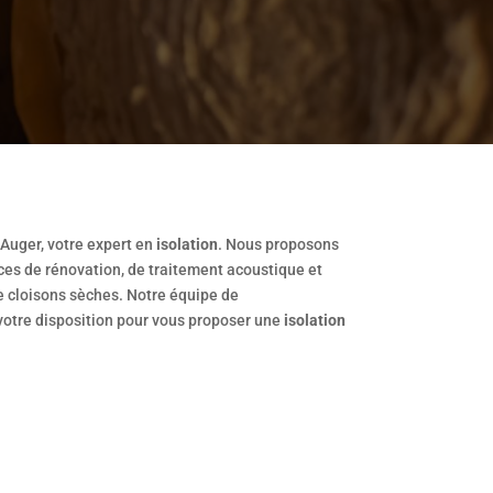
Auger, votre expert en
isolation
. Nous proposons
s de rénovation, de traitement acoustique et
e cloisons sèches. Notre équipe de
 votre disposition pour vous proposer une
isolation