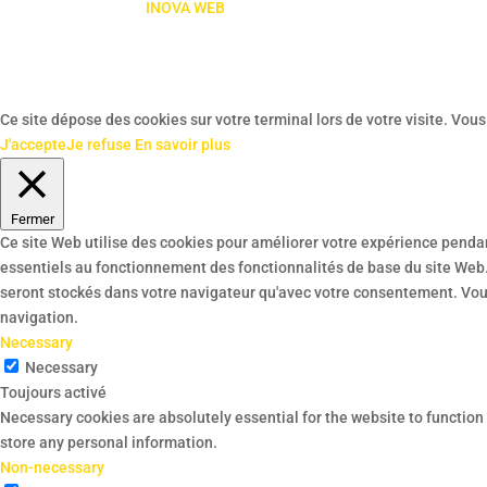
INOVA WEB
Ce site dépose des cookies sur votre terminal lors de votre visite. Vou
J'accepte
Je refuse
En savoir plus
Fermer
Ce site Web utilise des cookies pour améliorer votre expérience pendan
essentiels au fonctionnement des fonctionnalités de base du site Web.
seront stockés dans votre navigateur qu'avec votre consentement. Vous
navigation.
Necessary
Necessary
Toujours activé
Necessary cookies are absolutely essential for the website to function 
store any personal information.
Non-necessary