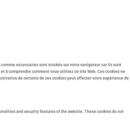
s comme nécessaires sont stockés sur votre navigateur car ils sont
r et à comprendre comment vous utilisez ce site Web. Ces cookies ne
ctivation de certains de ces cookies peut affecter votre expérience de
onalities and security features of the website. These cookies do not